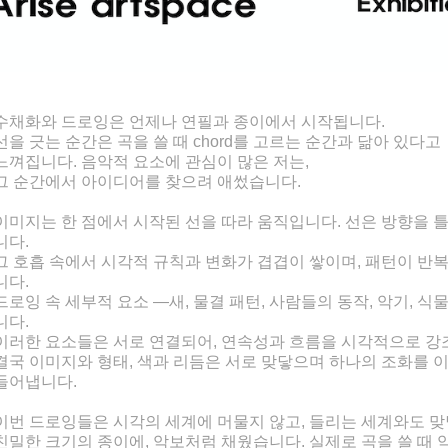
수채화와 드로잉은 언제나 연필과 종이에서 시작됩니다.
선을 긋는 순간은 곡을 쓸 때 chord를 고르는 순간과 닮아 있다고
느껴집니다. 음악적 요소에 관심이 많은 저는,
그 순간에서 아이디어를 찾으려 애썼습니다.
이미지는 한 점에서 시작된 선을 따라 움직입니다. 선은 방향을 틀
니다.
그 호흡 속에서 시각적 규칙과 변화가 겹겹이 쌓이며, 패턴이 반
니다.
드로잉 속 세부적 요소 —새, 물결 패턴, 사람들의 동작, 악기, 식
니다.
이러한 요소들은 서로 연결되어, 연속성과 흐름을 시각적으로 강
결국 이미지와 형태, 색과 리듬은 서로 맞닿으며 하나의 조화를 이
들어냅니다.
이번 드로잉들은 시각의 세계에 머물지 않고, 들리는 세계와도 
친밀한 크기의 종이에, 악보처럼 채웠습니다. 실제로 곡을 쓸 때 