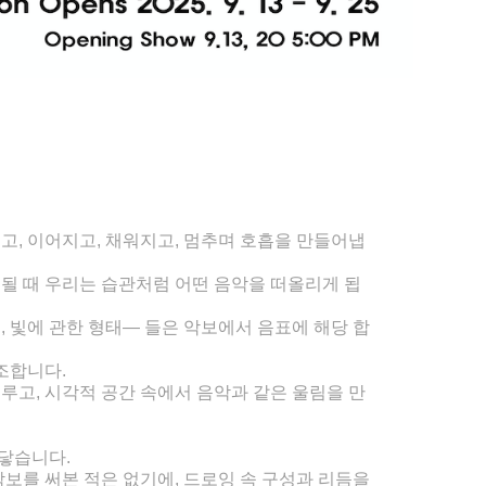
고, 이어지고, 채워지고, 멈추며 호흡을 만들어냅
복될 때 우리는 습관처럼 어떤 음악을 떠올리게 됩
물, 빛에 관한 형태— 들은 악보에서 음표에 해당 합
조합니다.
루고, 시각적 공간 속에서 음악과 같은 울림을 만
맞닿습니다.
악보를 써본 적은 없기에, 드로잉 속 구성과 리듬을