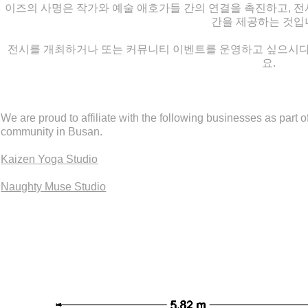
이즈의 사명은 작가와 예술 애호가들 간의 연결을 촉진하고, 전
간을 제공하는 것입
전시를 개최하거나 또는 커뮤니티 이벤트를 운영하고 싶으시
요.
We are proud to affiliate with the following businesses as part o
community in Busan.
Kaizen Yoga Studio
Naughty Muse Studio