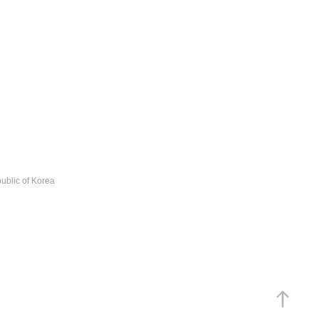
ublic of Korea