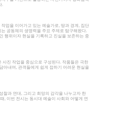
다.
작업을 이어가고 있는 예술가로, 땅과 경계, 집단
어지는 공동체의 생명력을 주요 주제로 탐구해왔다.
적인 행위이자 현실을 기록하고 진실을 보존하는 중
은 사진 작업을 중심으로 구성된다. 작품들은 극한
 담아내며, 관객들에게 쉽게 접하기 어려운 현실을
성찰과 연대, 그리고 희망의 감각을 나누고자 한
때, 이번 전시는 동시대 예술이 사회와 어떻게 연