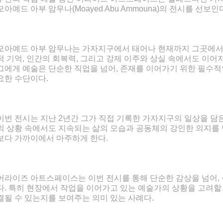
모아예드 아부 암무나(Moayed Abu Ammouna)의 전시를 선보인
모아예드 아부 암무나는 가자지구에서 태어나 현재까지 그곳에서 
적 기억, 인간의 회복력, 그리고 강제 이주와 상실 속에서도 이
그에게 예술은 단순한 직업을 넘어, 존재를 이어가기 위한 필수
요한 수단이다.
이번 전시는 지난 2년간 그가 직접 기록한 가자지구의 일상을 담
의 상황 속에서도 지속되는 삶의 모습과 공동체의 강인한 의지를
보다 가까이에서 마주하게 한다.
어라이즈 아트스페이스는 이번 전시를 통해 단순한 감상을 넘어, 
다. 특히 현장에서 작업을 이어가고 있는 예술가의 상황을 고려할 
결될 수 있는지를 보여주는 의미 있는 사례다.